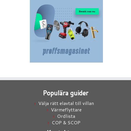
Populära guider
Välja rätt elavtal till villan
Värmeflyttare
Ordlista
COP & SCOP