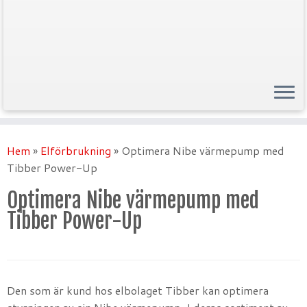
Hem
»
Elförbrukning
»
Optimera Nibe värmepump med
Tibber Power-Up
Optimera Nibe värmepump med
Tibber Power-Up
Den som är kund hos elbolaget Tibber kan optimera