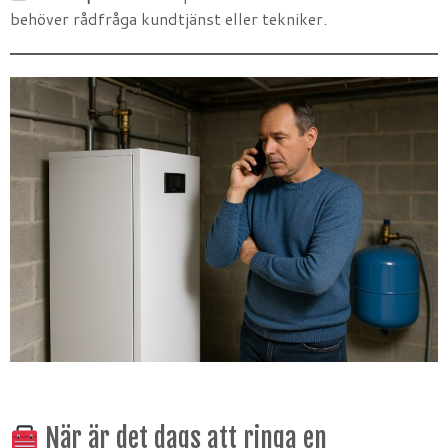
behöver rådfråga kundtjänst eller tekniker.
När är det dags att ringa en