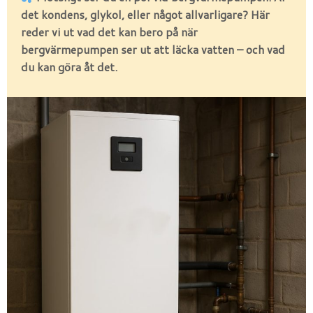
det kondens, glykol, eller något allvarligare? Här
reder vi ut vad det kan bero på när
bergvärmepumpen ser ut att läcka vatten – och vad
du kan göra åt det.