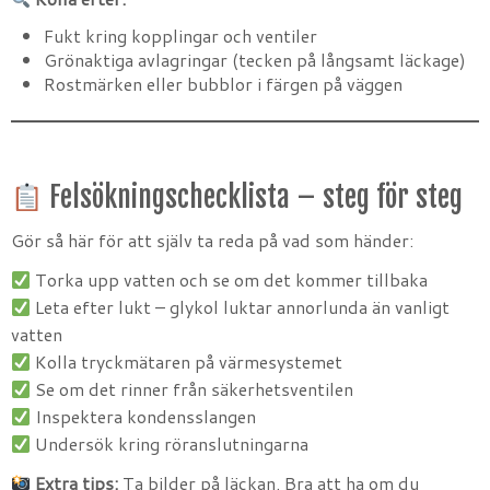
Fukt kring kopplingar och ventiler
Grönaktiga avlagringar (tecken på långsamt läckage)
Rostmärken eller bubblor i färgen på väggen
Felsökningschecklista – steg för steg
Gör så här för att själv ta reda på vad som händer:
Torka upp vatten och se om det kommer tillbaka
Leta efter lukt – glykol luktar annorlunda än vanligt
vatten
Kolla tryckmätaren på värmesystemet
Se om det rinner från säkerhetsventilen
Inspektera kondensslangen
Undersök kring röranslutningarna
Extra tips:
Ta bilder på läckan. Bra att ha om du