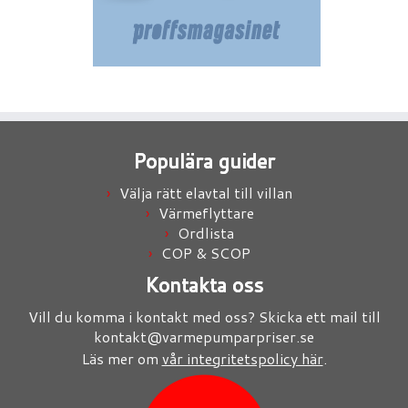
Populära guider
Välja rätt elavtal till villan
Värmeflyttare
Ordlista
COP & SCOP
Kontakta oss
Vill du komma i kontakt med oss? Skicka ett mail till
kontakt@varmepumparpriser.se
Läs mer om
vår integritetspolicy här
.