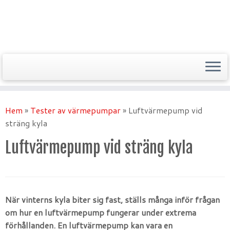
Hem
»
Tester av värmepumpar
»
Luftvärmepump vid
sträng kyla
Luftvärmepump vid sträng kyla
När vinterns kyla biter sig fast, ställs många inför frågan
om hur en luftvärmepump fungerar under extrema
förhållanden. En luftvärmepump kan vara en