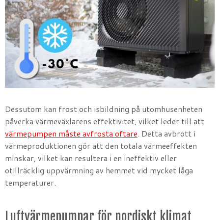
Dessutom kan frost och isbildning på utomhusenheten
påverka värmeväxlarens effektivitet, vilket leder till att
värmepumpen måste avfrosta oftare
. Detta avbrott i
värmeproduktionen gör att den totala värmeeffekten
minskar, vilket kan resultera i en ineffektiv eller
otillräcklig uppvärmning av hemmet vid mycket låga
temperaturer.
Luftvärmepumpar för nordiskt klimat