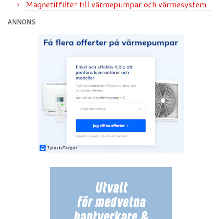
Magnetitfilter till värmepumpar och värmesystem
ANNONS