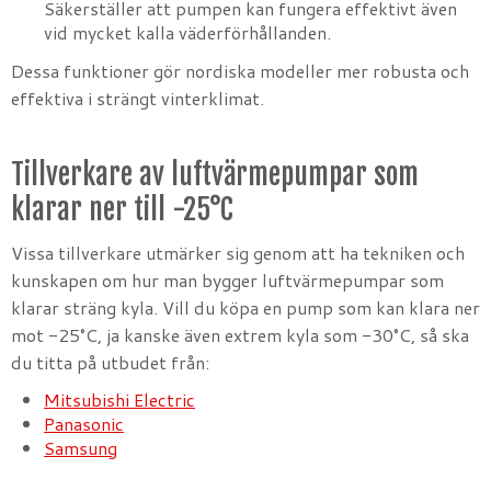
Säkerställer att pumpen kan fungera effektivt även
vid mycket kalla väderförhållanden.
Dessa funktioner gör nordiska modeller mer robusta och
effektiva i strängt vinterklimat.
Tillverkare av luftvärmepumpar som
klarar ner till -25°C
Vissa tillverkare utmärker sig genom att ha tekniken och
kunskapen om hur man bygger luftvärmepumpar som
klarar sträng kyla. Vill du köpa en pump som kan klara ner
mot -25°C, ja kanske även extrem kyla som -30°C, så ska
du titta på utbudet från:
Mitsubishi Electric
Panasonic
Samsung