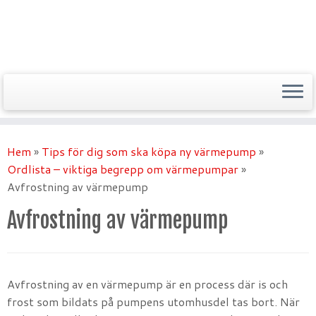
Hem
»
Tips för dig som ska köpa ny värmepump
»
Ordlista – viktiga begrepp om värmepumpar
»
Avfrostning av värmepump
Avfrostning av värmepump
Avfrostning av en värmepump är en process där is och
frost som bildats på pumpens utomhusdel tas bort. När