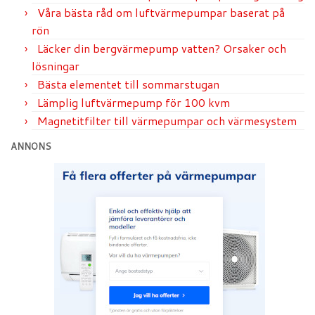
Våra bästa råd om luftvärmepumpar baserat på
rön
Läcker din bergvärmepump vatten? Orsaker och
lösningar
Bästa elementet till sommarstugan
Lämplig luftvärmepump för 100 kvm
Magnetitfilter till värmepumpar och värmesystem
ANNONS