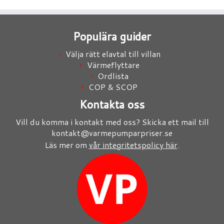
Populära guider
Välja rätt elavtal till villan
Värmeflyttare
Ordlista
COP & SCOP
Kontakta oss
Vill du komma i kontakt med oss? Skicka ett mail till
kontakt@varmepumparpriser.se
Läs mer om
vår integritetspolicy här
.