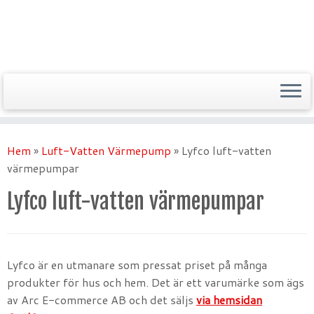
Hem
»
Luft-Vatten Värmepump
»
Lyfco luft-vatten
värmepumpar
Lyfco luft-vatten värmepumpar
Lyfco är en utmanare som pressat priset på många
produkter för hus och hem. Det är ett varumärke som ägs
av Arc E-commerce AB och det säljs
via hemsidan