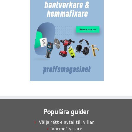
Populära guider
Välja rätt elavtal till villan
Värmeflyttare