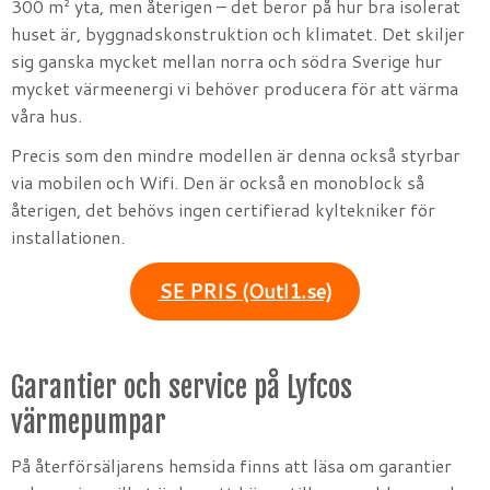
300 m² yta, men återigen – det beror på hur bra isolerat
huset är, byggnadskonstruktion och klimatet. Det skiljer
sig ganska mycket mellan norra och södra Sverige hur
mycket värmeenergi vi behöver producera för att värma
våra hus.
Precis som den mindre modellen är denna också styrbar
via mobilen och Wifi. Den är också en monoblock så
återigen, det behövs ingen certifierad kyltekniker för
installationen.
SE PRIS (Outl1.se)
Garantier och service på Lyfcos
värmepumpar
På återförsäljarens hemsida finns att läsa om garantier