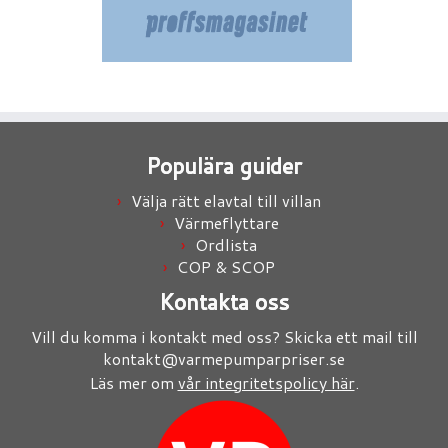
Populära guider
Välja rätt elavtal till villan
Värmeflyttare
Ordlista
COP & SCOP
Kontakta oss
Vill du komma i kontakt med oss? Skicka ett mail till
kontakt@varmepumparpriser.se
Läs mer om
vår integritetspolicy här
.