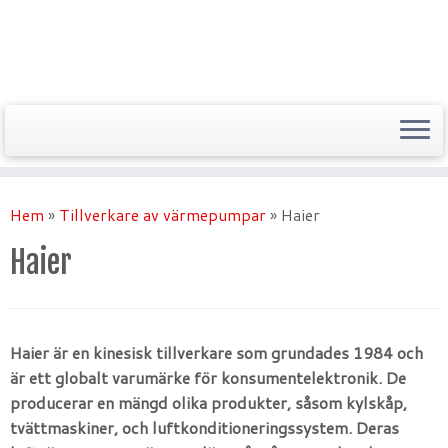
Hem
»
Tillverkare av värmepumpar
»
Haier
Haier
Haier är en kinesisk tillverkare som grundades 1984 och
är ett globalt varumärke för konsumentelektronik. De
producerar en mängd olika produkter, såsom kylskåp,
tvättmaskiner, och luftkonditioneringssystem. Deras