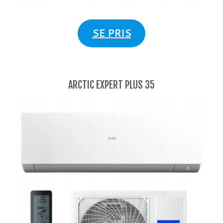
SE PRIS
ARCTIC EXPERT PLUS 35