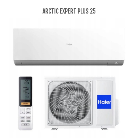
ARCTIC EXPERT PLUS 25