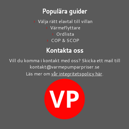
Populära guider
Välja rätt elavtal till villan
Värmeflyttare
Ordlista
COP & SCOP
Kontakta oss
Vill du komma i kontakt med oss? Skicka ett mail till
kontakt@varmepumparpriser.se
Läs mer om
vår integritetspolicy här
.