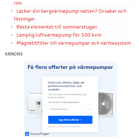
rön
Läcker din bergvärmepump vatten? Orsaker och
lösningar
Bästa elementet till sommarstugan
Lämplig luftvärmepump för 100 kvm
Magnetitfilter till värmepumpar och värmesystem
ANNONS