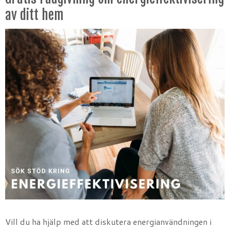
av ditt hem
Vill du ha hjälp med att diskutera energianvändningen i