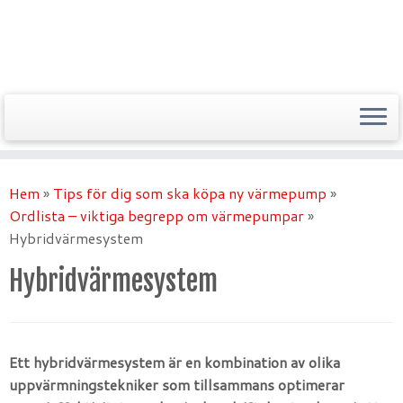
Hem
»
Tips för dig som ska köpa ny värmepump
»
Ordlista – viktiga begrepp om värmepumpar
»
Hybridvärmesystem
Hybridvärmesystem
Ett hybridvärmesystem är en kombination av olika
uppvärmningstekniker som tillsammans optimerar