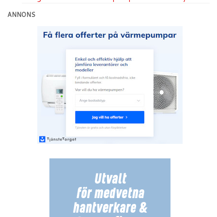
ANNONS